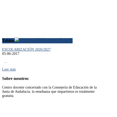
Tablón
ESCOLARIZACIÓN 2026/2027
05-06-2017
...
Leer más
Sobre
nosotros
Centro docente concertado con la Consejería de Educación de la
Junta de Andalucía; la enseñanza que impartimos es totalmente
gratuita.
Leer más