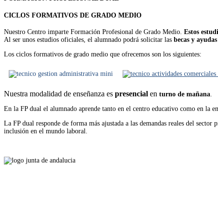
CICLOS FORMATIVOS DE GRADO MEDIO
Nuestro Centro imparte Formación Profesional de Grado Medio.
Estos estudi
Al ser unos estudios oficiales, el alumnado podrá solicitar las
becas y ayudas
Los ciclos formativos de grado medio que ofrecemos son los siguientes:
Nuestra modalidad de enseñanza es
presencial
en
turno de mañana
.
En la FP dual el alumnado aprende tanto en el centro educativo como en la em
La FP dual responde de forma más ajustada a las demandas reales del sector 
inclusión en el mundo laboral.