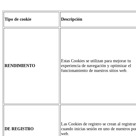
Tipo de cookie
Descripción
Estas Cookies se utilizan para mejorar tu
RENDIMIENTO
experiencia de navegación y optimizar el
funcionamiento de nuestros sitios web.
Las Cookies de registro se crean al registrar
DE REGISTRO
cuando inicias sesión en uno de nuestros por
web.