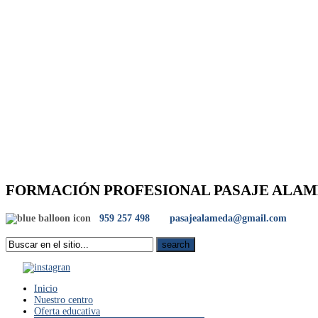
FORMACIÓN PROFESIONAL PASAJE ALA
959 257 498
pasajealameda@gmail.com
Inicio
Nuestro centro
Oferta educativa