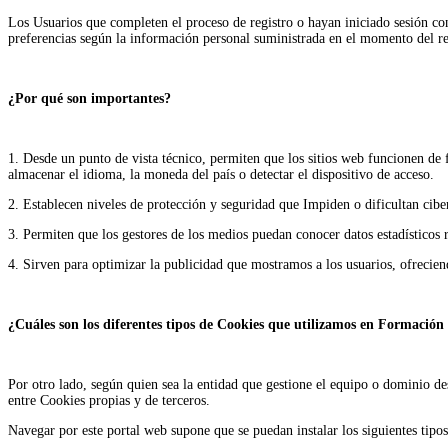
Los Usuarios que completen el proceso de registro o hayan iniciado sesión con
preferencias según la información personal suministrada en el momento del re
¿Por qué son importantes?
1. Desde un punto de vista técnico, permiten que los sitios web funcionen de 
almacenar el idioma, la moneda del país o detectar el dispositivo de acceso.
2. Establecen niveles de protección y seguridad que Impiden o dificultan ciber
3. Permiten que los gestores de los medios puedan conocer datos estadísticos r
4. Sirven para optimizar la publicidad que mostramos a los usuarios, ofreciend
¿Cuáles son los diferentes tipos de Cookies que utilizamos en Formació
Por otro lado, según quien sea la entidad que gestione el equipo o dominio de
entre Cookies propias y de terceros.
Navegar por este portal web supone que se puedan instalar los siguientes tipo