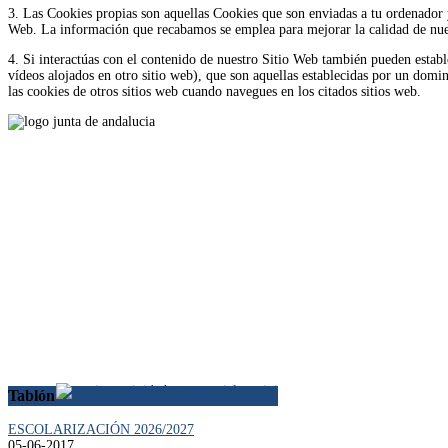
3. Las Cookies propias son aquellas Cookies que son enviadas a tu ordenador 
Web. La información que recabamos se emplea para mejorar la calidad de nues
4. Si interactúas con el contenido de nuestro Sitio Web también pueden estable
vídeos alojados en otro sitio web), que son aquellas establecidas por un dom
las cookies de otros sitios web cuando navegues en los citados sitios web.
Tablón
ESCOLARIZACIÓN 2026/2027
05-06-2017