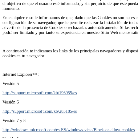
el objetivo de que el usuario esté informado, y sin perjuicio de que éste pued
momento.
En cualquier caso le informamos de que, dado que las Cookies no son necesaria
configuración de su navegador, que le permite rechazar la instalación de toda
advertir de la presencia de Cookies o rechazarlas automáticamente. Si las rec
podrá ser limitado y por tanto su experiencia en nuestro Sitio Web menos satis
A continuación te indicamos los links de los principales navegadores y dispos
cookies en tu navegador.
Internet Explorer™ :
Versión 5
http://support.microsoft.com/kb/196955/es
Versión 6
http://support.microsoft.com/kb/283185/es
Versión 7 y 8
http://windows.microsoft.com/es-ES/windows-vista/Block-or-allow-cookies